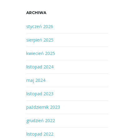
ARCHIWA
styczeń 2026
sierpień 2025
kwiecień 2025
listopad 2024
maj 2024
listopad 2023
październik 2023
grudzień 2022
listopad 2022