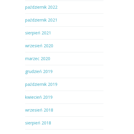
październik 2022
październik 2021
sierpień 2021
wrzesień 2020
marzec 2020
grudzień 2019
październik 2019
kwiecień 2019
wrzesień 2018
sierpień 2018