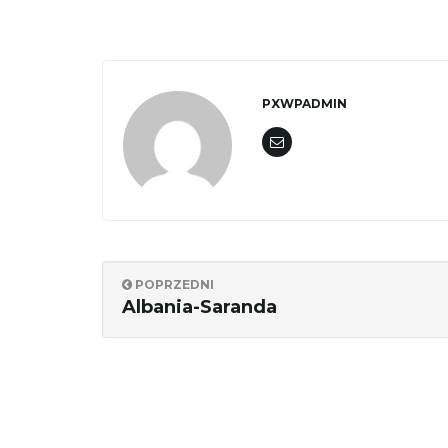
PXWPADMIN
POPRZEDNI
Albania-Saranda