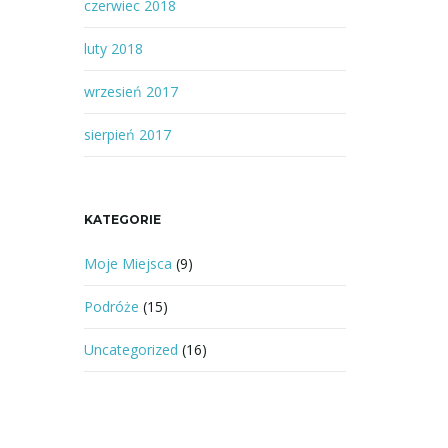
czerwiec 2018
luty 2018
wrzesień 2017
sierpień 2017
KATEGORIE
Moje Miejsca
(9)
Podróże
(15)
Uncategorized
(16)