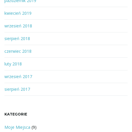
październik 2019
kwiecień 2019
wrzesień 2018
sierpień 2018
czerwiec 2018
luty 2018
wrzesień 2017
sierpień 2017
KATEGORIE
Moje Miejsca
(9)