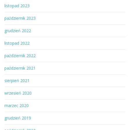
listopad 2023
październik 2023
grudzień 2022
listopad 2022
październik 2022
październik 2021
sierpień 2021
wrzesień 2020
marzec 2020
grudzień 2019