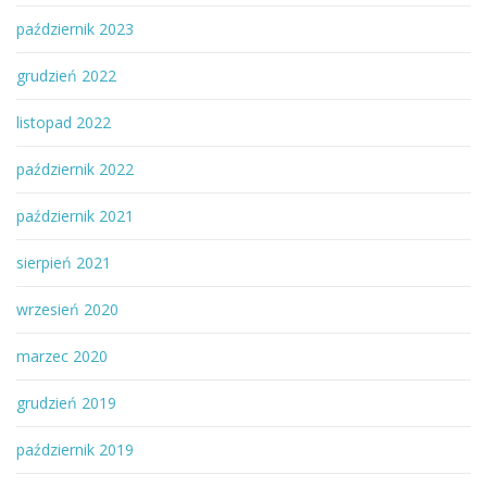
październik 2023
grudzień 2022
listopad 2022
październik 2022
październik 2021
sierpień 2021
wrzesień 2020
marzec 2020
grudzień 2019
październik 2019