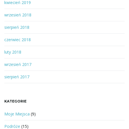
kwiecień 2019
wrzesień 2018
sierpień 2018
czerwiec 2018
luty 2018
wrzesień 2017
sierpień 2017
KATEGORIE
Moje Miejsca
(9)
Podróże
(15)