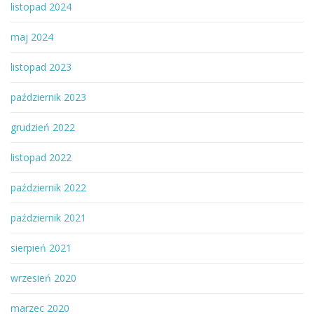
listopad 2024
maj 2024
listopad 2023
październik 2023
grudzień 2022
listopad 2022
październik 2022
październik 2021
sierpień 2021
wrzesień 2020
marzec 2020