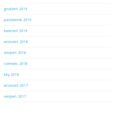
grudzień 2019
październik 2019
kwiecień 2019
wrzesień 2018
sierpień 2018
czerwiec 2018
luty 2018
wrzesień 2017
sierpień 2017