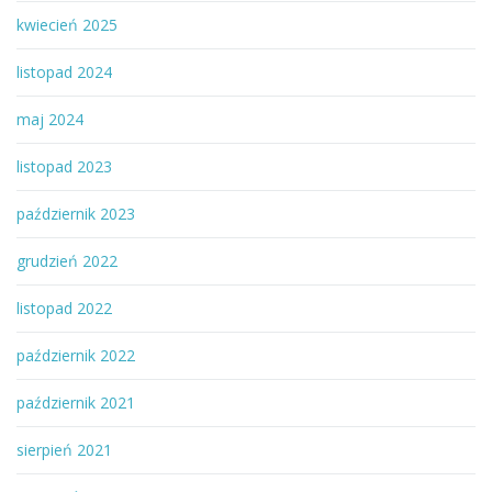
kwiecień 2025
listopad 2024
maj 2024
listopad 2023
październik 2023
grudzień 2022
listopad 2022
październik 2022
październik 2021
sierpień 2021