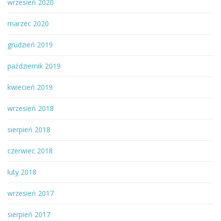
wrzesień 2020
marzec 2020
grudzień 2019
październik 2019
kwiecień 2019
wrzesień 2018
sierpień 2018
czerwiec 2018
luty 2018
wrzesień 2017
sierpień 2017