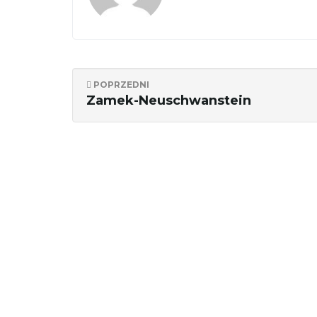
POPRZEDNI
Zamek-Neuschwanstein