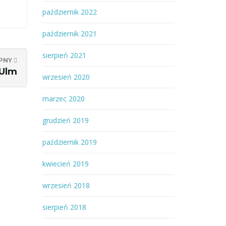
październik 2022
październik 2021
sierpień 2021
PNY
 Ulm
wrzesień 2020
marzec 2020
grudzień 2019
październik 2019
kwiecień 2019
wrzesień 2018
sierpień 2018