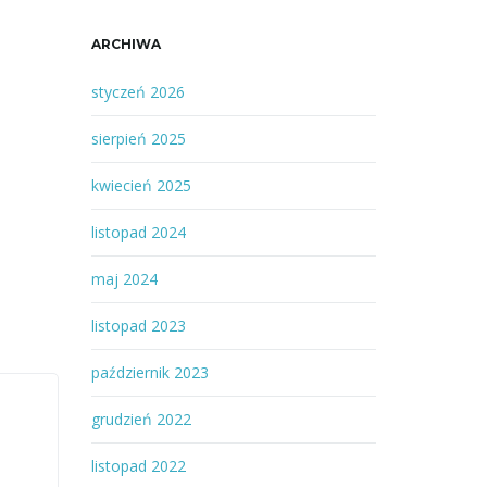
ARCHIWA
styczeń 2026
sierpień 2025
kwiecień 2025
listopad 2024
maj 2024
listopad 2023
październik 2023
grudzień 2022
listopad 2022