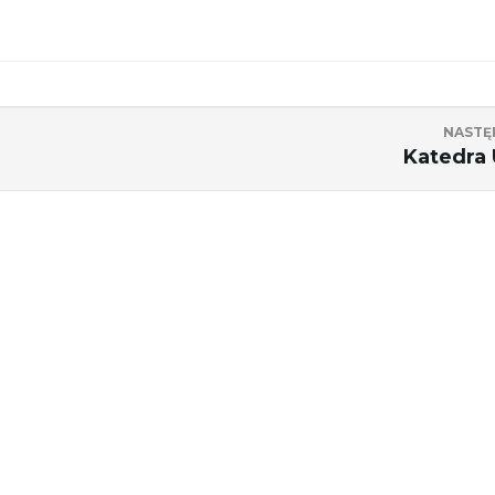
NASTĘ
Katedra