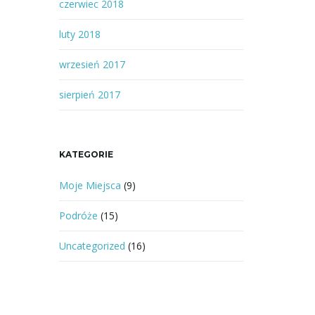
czerwiec 2018
luty 2018
wrzesień 2017
sierpień 2017
KATEGORIE
Moje Miejsca
(9)
Podróże
(15)
Uncategorized
(16)