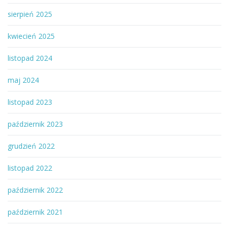
sierpień 2025
kwiecień 2025
listopad 2024
maj 2024
listopad 2023
październik 2023
grudzień 2022
listopad 2022
październik 2022
październik 2021