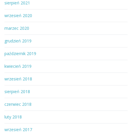
sierpień 2021
wrzesień 2020
marzec 2020
grudzień 2019
październik 2019
kwiecień 2019
wrzesień 2018
sierpień 2018
czerwiec 2018
luty 2018
wrzesień 2017