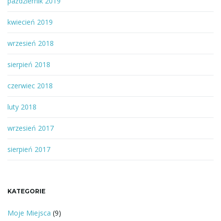
październik 2019
kwiecień 2019
wrzesień 2018
sierpień 2018
czerwiec 2018
luty 2018
wrzesień 2017
sierpień 2017
KATEGORIE
Moje Miejsca
(9)