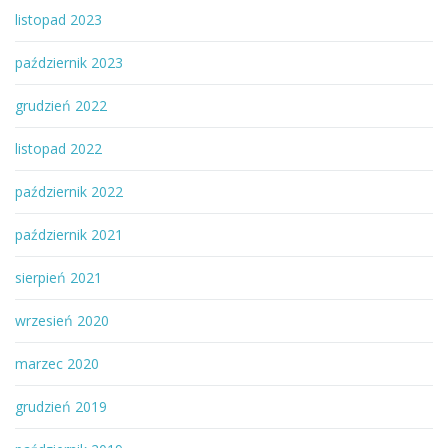
listopad 2023
październik 2023
grudzień 2022
listopad 2022
październik 2022
październik 2021
sierpień 2021
wrzesień 2020
marzec 2020
grudzień 2019