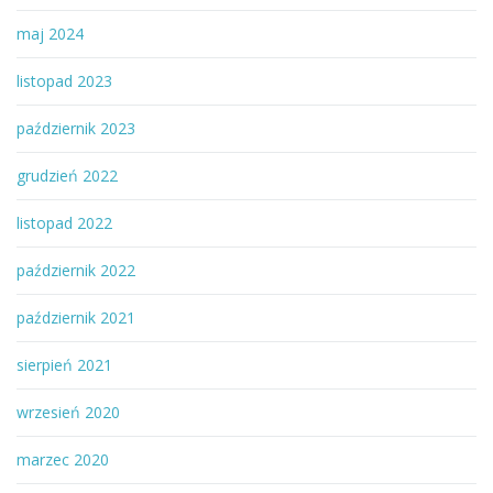
maj 2024
listopad 2023
październik 2023
grudzień 2022
listopad 2022
październik 2022
październik 2021
sierpień 2021
wrzesień 2020
marzec 2020