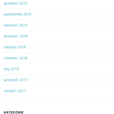
grudzień 2019
październik 2019
kwiecień 2019
wrzesień 2018
sierpień 2018
czerwiec 2018
luty 2018
wrzesień 2017
sierpień 2017
KATEGORIE