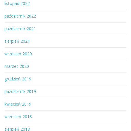
listopad 2022
październik 2022
październik 2021
sierpień 2021
wrzesień 2020
marzec 2020
grudzień 2019
październik 2019
kwiecień 2019
wrzesień 2018
sierpień 2018