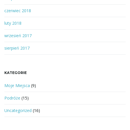
czerwiec 2018
luty 2018
wrzesień 2017
sierpień 2017
KATEGORIE
Moje Miejsca
(9)
Podróże
(15)
Uncategorized
(16)