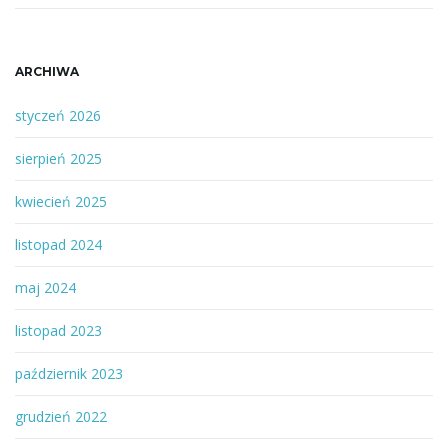
ARCHIWA
styczeń 2026
sierpień 2025
kwiecień 2025
listopad 2024
maj 2024
listopad 2023
październik 2023
grudzień 2022