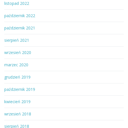
listopad 2022
październik 2022
październik 2021
sierpień 2021
wrzesień 2020
marzec 2020
grudzień 2019
październik 2019
kwiecień 2019
wrzesień 2018
sierpień 2018