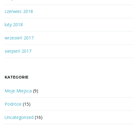
czerwiec 2018
luty 2018
wrzesień 2017
sierpień 2017
KATEGORIE
Moje Miejsca
(9)
Podróże
(15)
Uncategorized
(16)