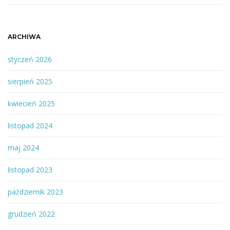
ARCHIWA
styczeń 2026
sierpień 2025
kwiecień 2025
listopad 2024
maj 2024
listopad 2023
październik 2023
grudzień 2022