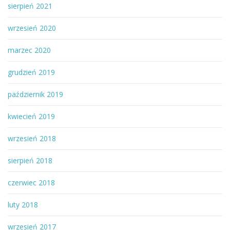
sierpień 2021
wrzesień 2020
marzec 2020
grudzień 2019
październik 2019
kwiecień 2019
wrzesień 2018
sierpień 2018
czerwiec 2018
luty 2018
wrzesień 2017