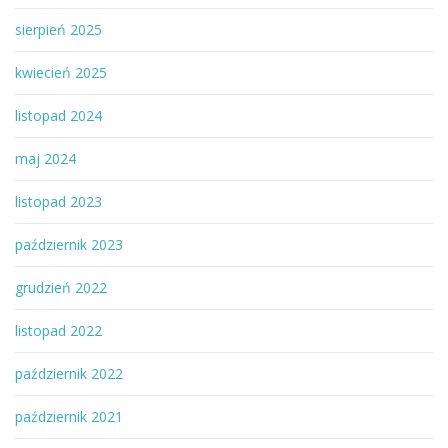
sierpień 2025
kwiecień 2025
listopad 2024
maj 2024
listopad 2023
październik 2023
grudzień 2022
listopad 2022
październik 2022
październik 2021