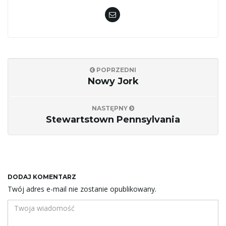
POPRZEDNI
Nowy Jork
NASTĘPNY
Stewartstown Pennsylvania
DODAJ KOMENTARZ
Twój adres e-mail nie zostanie opublikowany.