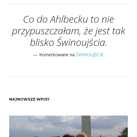
Co do Ahlbecku to nie
przypuszczałam, że jest tak
blisko Świnoujścia.
Komentowane na
ŚWINOUJŚCIE
.
NAJNOWSZE WPISY