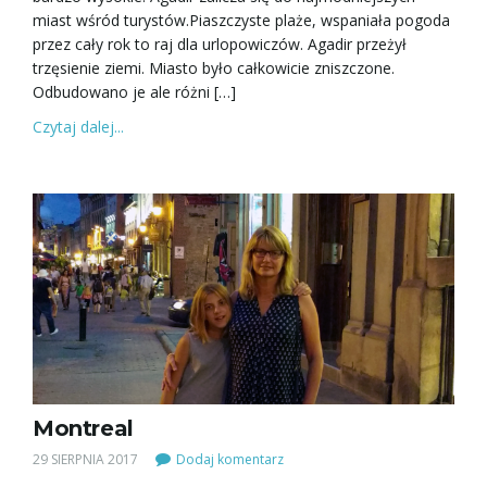
miast wśród turystów.Piaszczyste plaże, wspaniała pogoda
przez cały rok to raj dla urlopowiczów. Agadir przeżył
trzęsienie ziemi. Miasto było całkowicie zniszczone.
Odbudowano je ale różni […]
Czytaj dalej...
Montreal
29 SIERPNIA 2017
Dodaj komentarz