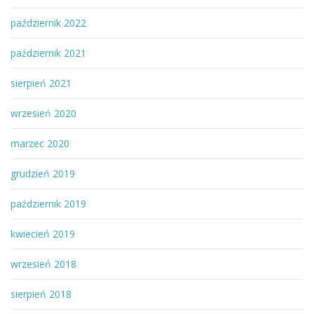
październik 2022
październik 2021
sierpień 2021
wrzesień 2020
marzec 2020
grudzień 2019
październik 2019
kwiecień 2019
wrzesień 2018
sierpień 2018