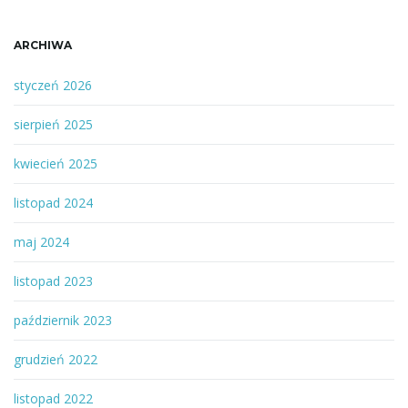
ARCHIWA
styczeń 2026
sierpień 2025
kwiecień 2025
listopad 2024
maj 2024
listopad 2023
październik 2023
grudzień 2022
listopad 2022