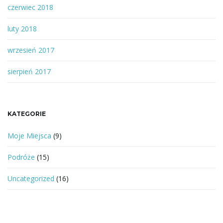
czerwiec 2018
luty 2018
wrzesień 2017
sierpień 2017
KATEGORIE
Moje Miejsca
(9)
Podróże
(15)
Uncategorized
(16)