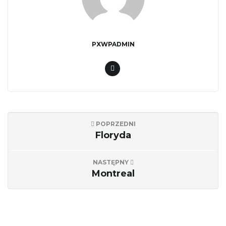
PXWPADMIN
POPRZEDNI
Floryda
NASTĘPNY
Montreal