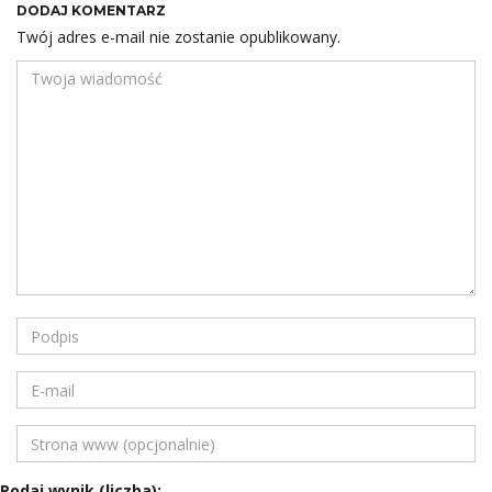
DODAJ KOMENTARZ
Twój adres e-mail nie zostanie opublikowany.
Podaj wynik (liczba):