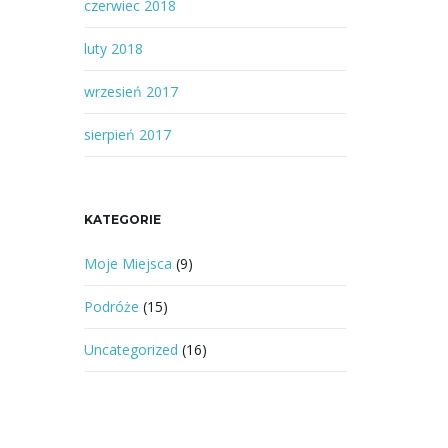
czerwiec 2018
luty 2018
wrzesień 2017
sierpień 2017
KATEGORIE
Moje Miejsca
(9)
Podróże
(15)
Uncategorized
(16)