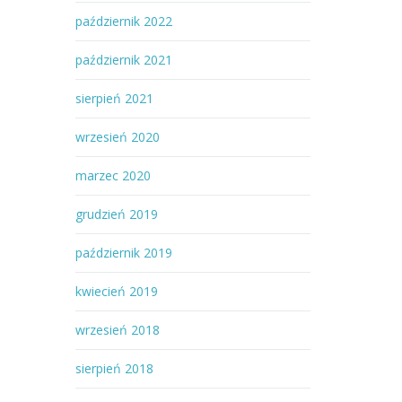
październik 2022
październik 2021
sierpień 2021
wrzesień 2020
marzec 2020
grudzień 2019
październik 2019
kwiecień 2019
wrzesień 2018
sierpień 2018