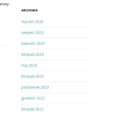
ersey-
ARCHIWA
styczeń 2026
sierpień 2025
kwiecień 2025
listopad 2024
maj 2024
listopad 2023
październik 2023
grudzień 2022
listopad 2022