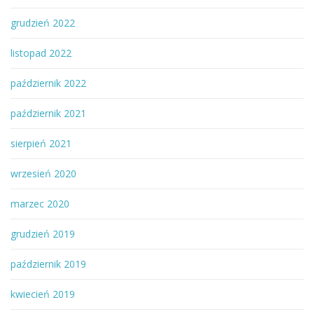
grudzień 2022
listopad 2022
październik 2022
październik 2021
sierpień 2021
wrzesień 2020
marzec 2020
grudzień 2019
październik 2019
kwiecień 2019