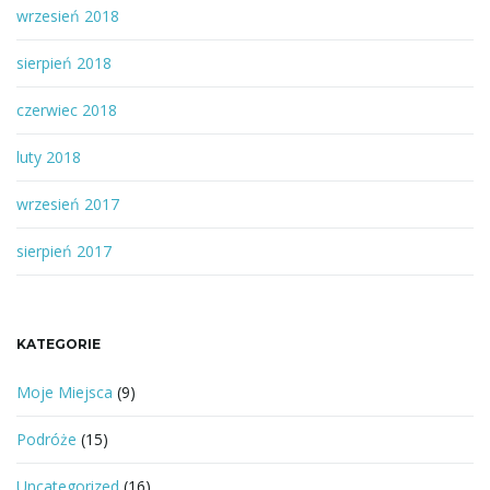
wrzesień 2018
sierpień 2018
czerwiec 2018
luty 2018
wrzesień 2017
sierpień 2017
KATEGORIE
Moje Miejsca
(9)
Podróże
(15)
Uncategorized
(16)