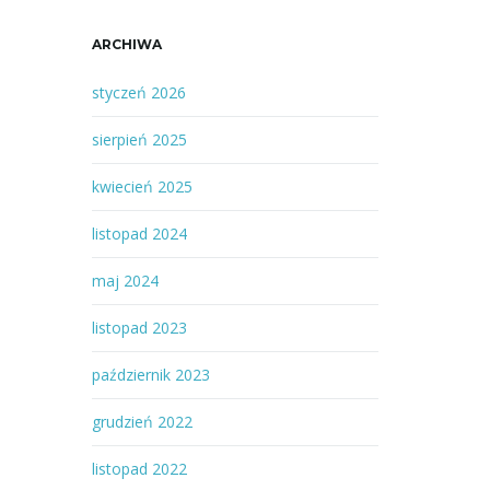
ARCHIWA
styczeń 2026
sierpień 2025
kwiecień 2025
listopad 2024
maj 2024
listopad 2023
październik 2023
grudzień 2022
listopad 2022