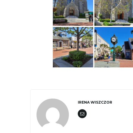
IRENA WISZCZOR