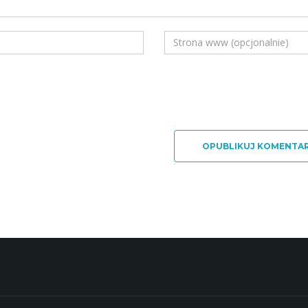
OPUBLIKUJ KOMENTA