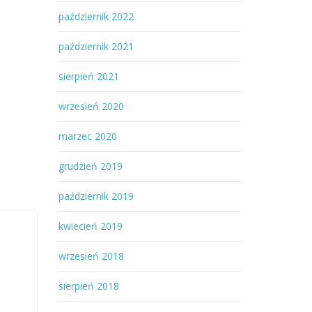
październik 2022
październik 2021
sierpień 2021
wrzesień 2020
marzec 2020
grudzień 2019
październik 2019
kwiecień 2019
wrzesień 2018
sierpień 2018