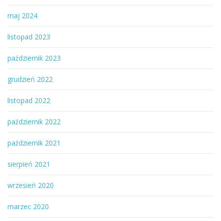
maj 2024
listopad 2023
październik 2023
grudzień 2022
listopad 2022
październik 2022
październik 2021
sierpień 2021
wrzesień 2020
marzec 2020