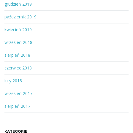
grudzień 2019
październik 2019
kwiecień 2019
wrzesień 2018
sierpień 2018
czerwiec 2018
luty 2018
wrzesień 2017
sierpień 2017
KATEGORIE