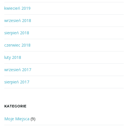
kwiecień 2019
wrzesień 2018
sierpień 2018
czerwiec 2018
luty 2018
wrzesień 2017
sierpień 2017
KATEGORIE
Moje Miejsca
(9)