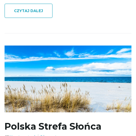
CZYTAJ DALEJ
Polska Strefa Słońca