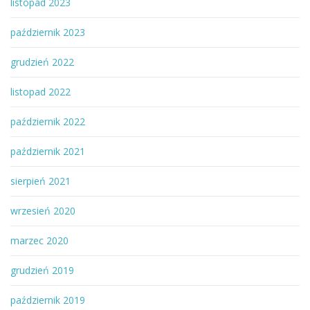
listopad 2023
październik 2023
grudzień 2022
listopad 2022
październik 2022
październik 2021
sierpień 2021
wrzesień 2020
marzec 2020
grudzień 2019
październik 2019