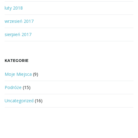
luty 2018
wrzesień 2017
sierpień 2017
KATEGORIE
Moje Miejsca
(9)
Podróże
(15)
Uncategorized
(16)