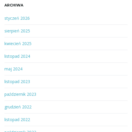
ARCHIWA
styczeń 2026
sierpień 2025
kwiecień 2025
listopad 2024
maj 2024
listopad 2023
październik 2023
grudzień 2022
listopad 2022