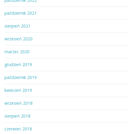
październik 2022
październik 2021
sierpień 2021
wrzesień 2020
marzec 2020
grudzień 2019
październik 2019
kwiecień 2019
wrzesień 2018
sierpień 2018
czerwiec 2018