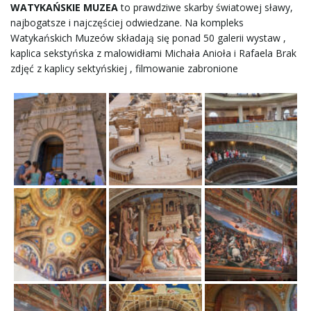
WATYKAŃSKIE MUZEA
to prawdziwe skarby światowej sławy,
najbogatsze i najczęściej odwiedzane. Na kompleks
Watykańskich Muzeów składają się ponad 50 galerii wystaw ,
kaplica sekstyńska z malowidłami Michała Anioła i Rafaela Brak
zdjęć z kaplicy sektyńskiej , filmowanie zabronione