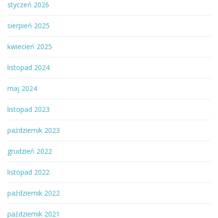
styczeń 2026
sierpień 2025
kwiecień 2025
listopad 2024
maj 2024
listopad 2023
październik 2023
grudzień 2022
listopad 2022
październik 2022
październik 2021