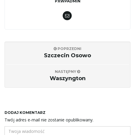
PXWPADMIN
POPRZEDNI
Szczecin Osowo
NASTĘPNY
Waszyngton
DODAJ KOMENTARZ
Twój adres e-mail nie zostanie opublikowany.