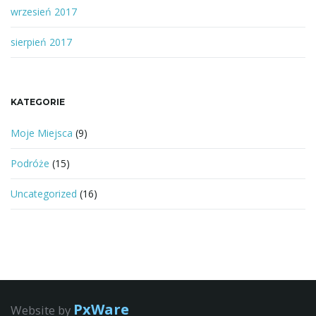
wrzesień 2017
sierpień 2017
KATEGORIE
Moje Miejsca
(9)
Podróże
(15)
Uncategorized
(16)
PxWare
Website by