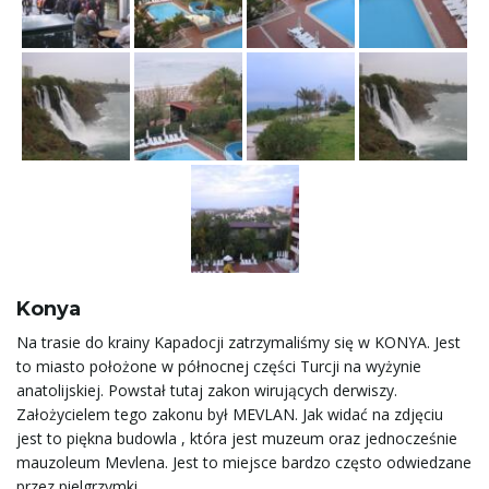
Konya
Na trasie do krainy Kapadocji zatrzymaliśmy się w KONYA. Jest
to miasto położone w północnej części Turcji na wyżynie
anatolijskiej. Powstał tutaj zakon wirujących derwiszy.
Założycielem tego zakonu był MEVLAN. Jak widać na zdjęciu
jest to piękna budowla , która jest muzeum oraz jednocześnie
mauzoleum Mevlena. Jest to miejsce bardzo często odwiedzane
przez pielgrzymki.