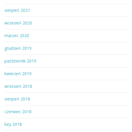
sierpień 2021
wrzesień 2020
marzec 2020
grudzień 2019
październik 2019
kwiecień 2019
wrzesień 2018
sierpień 2018
czerwiec 2018
luty 2018