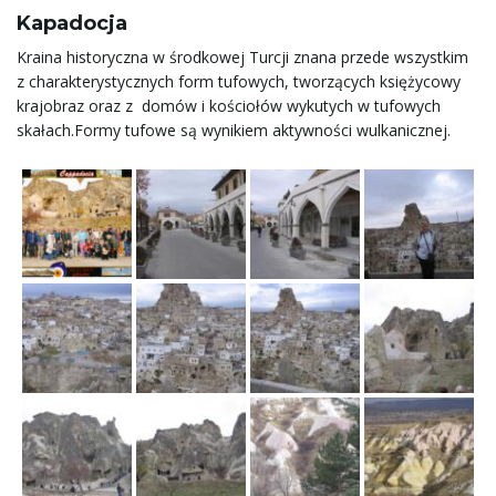
Kapadocja
Kraina historyczna w środkowej Turcji znana przede wszystkim
z charakterystycznych form tufowych, tworzących księżycowy
krajobraz oraz z domów i kościołów wykutych w tufowych
skałach.Formy tufowe są wynikiem aktywności wulkanicznej.