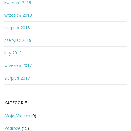
kwiecień 2019
wrzesień 2018
sierpień 2018
czerwiec 2018
luty 2018
wrzesień 2017
sierpień 2017
KATEGORIE
Moje Miejsca
(9)
Podróże
(15)