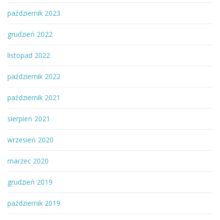
październik 2023
grudzień 2022
listopad 2022
październik 2022
październik 2021
sierpień 2021
wrzesień 2020
marzec 2020
grudzień 2019
październik 2019