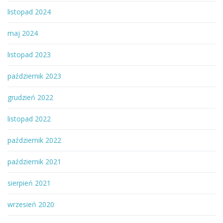
listopad 2024
maj 2024
listopad 2023
październik 2023
grudzień 2022
listopad 2022
październik 2022
październik 2021
sierpień 2021
wrzesień 2020