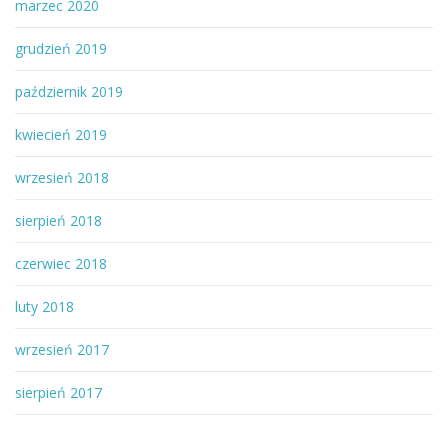
marzec 2020
grudzień 2019
październik 2019
kwiecień 2019
wrzesień 2018
sierpień 2018
czerwiec 2018
luty 2018
wrzesień 2017
sierpień 2017