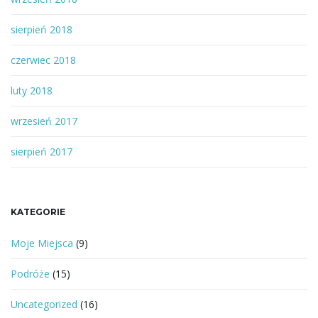
sierpień 2018
czerwiec 2018
luty 2018
wrzesień 2017
sierpień 2017
KATEGORIE
Moje Miejsca
(9)
Podróże
(15)
Uncategorized
(16)