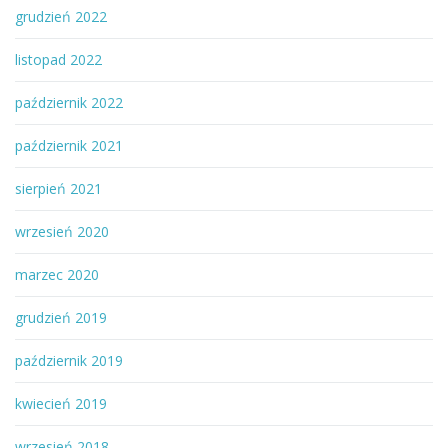
grudzień 2022
listopad 2022
październik 2022
październik 2021
sierpień 2021
wrzesień 2020
marzec 2020
grudzień 2019
październik 2019
kwiecień 2019
wrzesień 2018