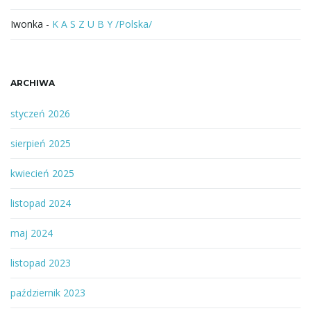
Iwonka
-
K A S Z U B Y /Polska/
ARCHIWA
styczeń 2026
sierpień 2025
kwiecień 2025
listopad 2024
maj 2024
listopad 2023
październik 2023