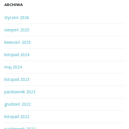
ARCHIWA
styczeń 2026
sierpień 2025
kwiecień 2025
listopad 2024
maj 2024
listopad 2023
październik 2023
grudzień 2022
listopad 2022
październik 2022