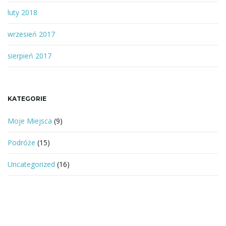
luty 2018
wrzesień 2017
sierpień 2017
KATEGORIE
Moje Miejsca
(9)
Podróże
(15)
Uncategorized
(16)