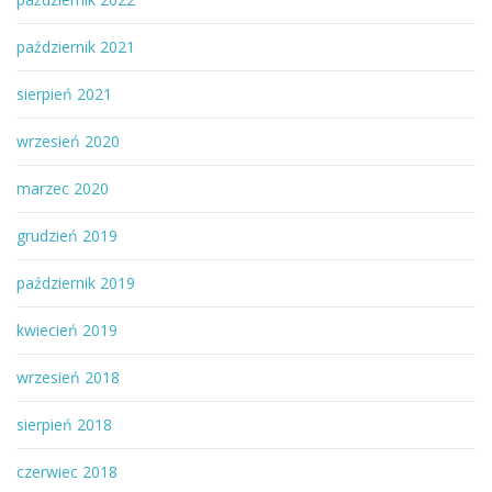
październik 2021
sierpień 2021
wrzesień 2020
marzec 2020
grudzień 2019
październik 2019
kwiecień 2019
wrzesień 2018
sierpień 2018
czerwiec 2018