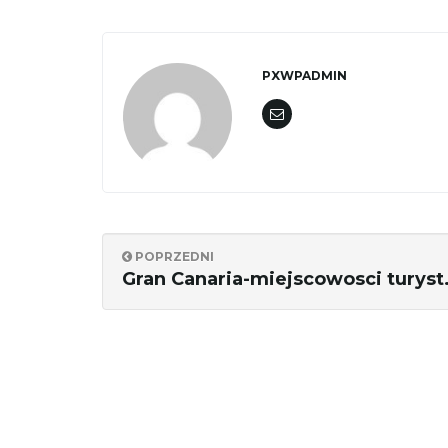
PXWPADMIN
POPRZEDNI
Gran Canaria-miejscowosci turyst