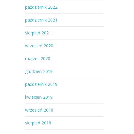
październik 2022
październik 2021
sierpień 2021
wrzesień 2020
marzec 2020
grudzień 2019
październik 2019
kwiecień 2019
wrzesień 2018
sierpień 2018