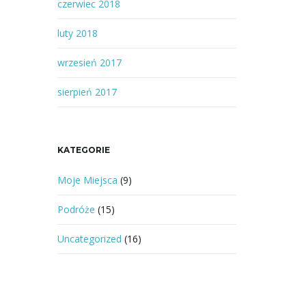
czerwiec 2018
luty 2018
wrzesień 2017
sierpień 2017
KATEGORIE
Moje Miejsca
(9)
Podróże
(15)
Uncategorized
(16)