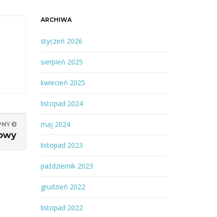
ARCHIWA
styczeń 2026
sierpień 2025
kwiecień 2025
listopad 2024
maj 2024
PNY
kowy
listopad 2023
październik 2023
grudzień 2022
listopad 2022