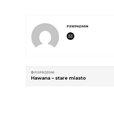
PXWPADMIN
POPRZEDNI
Hawana – stare miasto