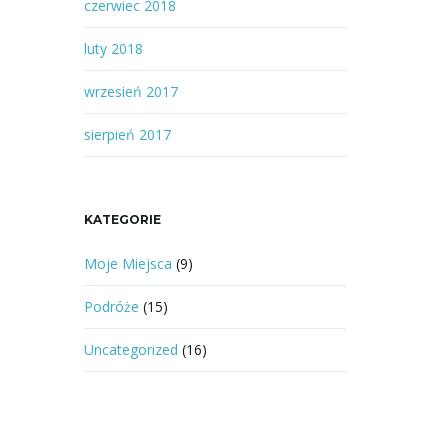
czerwiec 2018
luty 2018
wrzesień 2017
sierpień 2017
KATEGORIE
Moje Miejsca
(9)
Podróże
(15)
Uncategorized
(16)