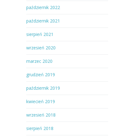
październik 2022
październik 2021
sierpień 2021
wrzesień 2020
marzec 2020
grudzień 2019
październik 2019
kwiecień 2019
wrzesień 2018
sierpień 2018