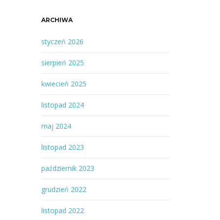
ARCHIWA
styczeń 2026
sierpień 2025
kwiecień 2025
listopad 2024
maj 2024
listopad 2023
październik 2023
grudzień 2022
listopad 2022