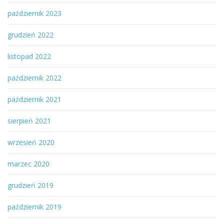
październik 2023
grudzień 2022
listopad 2022
październik 2022
październik 2021
sierpień 2021
wrzesień 2020
marzec 2020
grudzień 2019
październik 2019