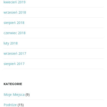
kwiecień 2019
wrzesień 2018
sierpień 2018
czerwiec 2018
luty 2018
wrzesień 2017
sierpień 2017
KATEGORIE
Moje Miejsca
(9)
Podróże
(15)