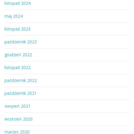
listopad 2024
maj 2024
listopad 2023
październik 2023
grudzień 2022
listopad 2022
październik 2022
październik 2021
sierpień 2021
wrzesień 2020
marzec 2020