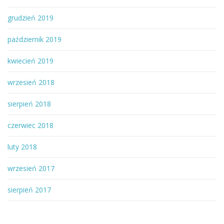
grudzień 2019
październik 2019
kwiecień 2019
wrzesień 2018
sierpień 2018
czerwiec 2018
luty 2018
wrzesień 2017
sierpień 2017