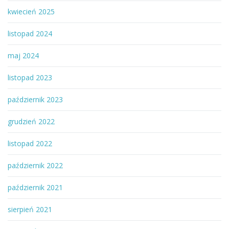
kwiecień 2025
listopad 2024
maj 2024
listopad 2023
październik 2023
grudzień 2022
listopad 2022
październik 2022
październik 2021
sierpień 2021