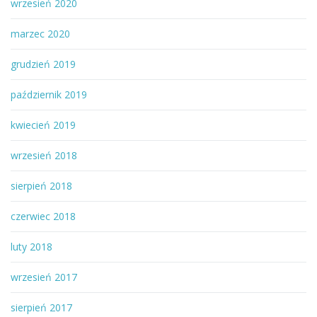
wrzesień 2020
marzec 2020
grudzień 2019
październik 2019
kwiecień 2019
wrzesień 2018
sierpień 2018
czerwiec 2018
luty 2018
wrzesień 2017
sierpień 2017