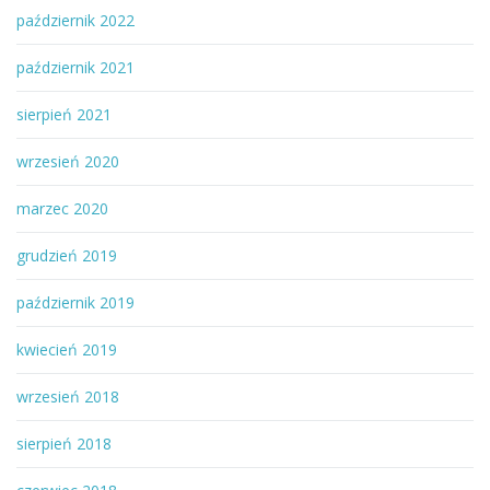
październik 2022
październik 2021
sierpień 2021
wrzesień 2020
marzec 2020
grudzień 2019
październik 2019
kwiecień 2019
wrzesień 2018
sierpień 2018