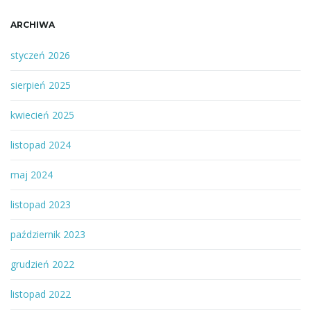
ARCHIWA
styczeń 2026
sierpień 2025
kwiecień 2025
listopad 2024
maj 2024
listopad 2023
październik 2023
grudzień 2022
listopad 2022