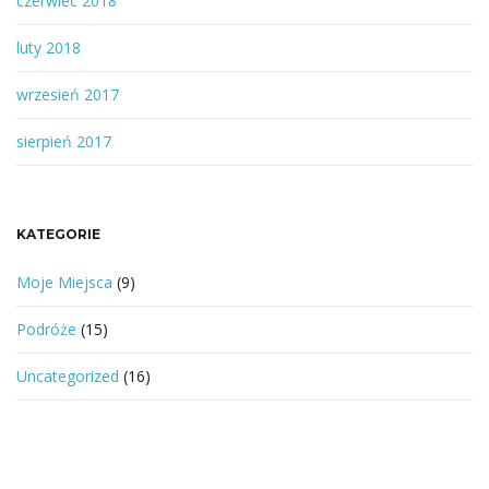
czerwiec 2018
luty 2018
wrzesień 2017
sierpień 2017
KATEGORIE
Moje Miejsca
(9)
Podróże
(15)
Uncategorized
(16)