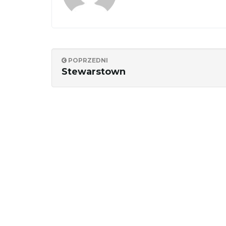
POPRZEDNI
Stewarstown