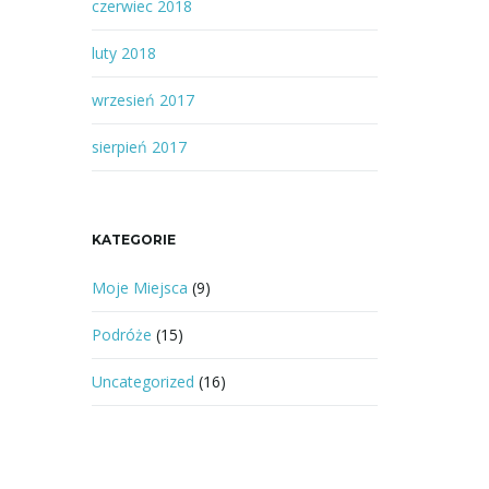
czerwiec 2018
luty 2018
wrzesień 2017
sierpień 2017
KATEGORIE
Moje Miejsca
(9)
Podróże
(15)
Uncategorized
(16)