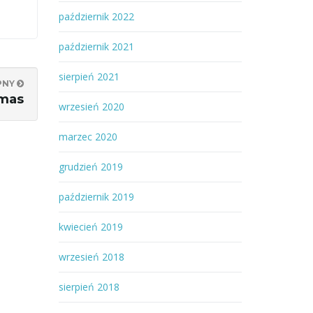
październik 2022
październik 2021
sierpień 2021
PNY
tmas
wrzesień 2020
marzec 2020
grudzień 2019
październik 2019
kwiecień 2019
wrzesień 2018
sierpień 2018