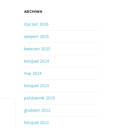
ARCHIWA
styczeń 2026
sierpień 2025
kwiecień 2025
listopad 2024
maj 2024
listopad 2023
październik 2023
grudzień 2022
listopad 2022