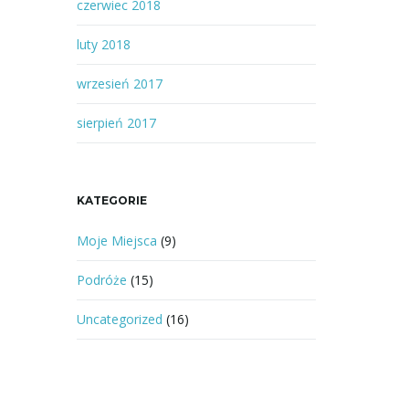
czerwiec 2018
luty 2018
wrzesień 2017
sierpień 2017
KATEGORIE
Moje Miejsca
(9)
Podróże
(15)
Uncategorized
(16)