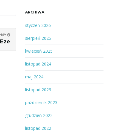
ARCHIWA
styczeń 2026
PNY
sierpień 2025
Eze
kwiecień 2025
listopad 2024
maj 2024
listopad 2023
październik 2023
grudzień 2022
listopad 2022