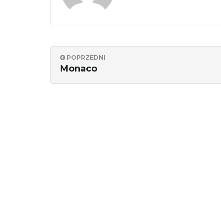
POPRZEDNI
Monaco