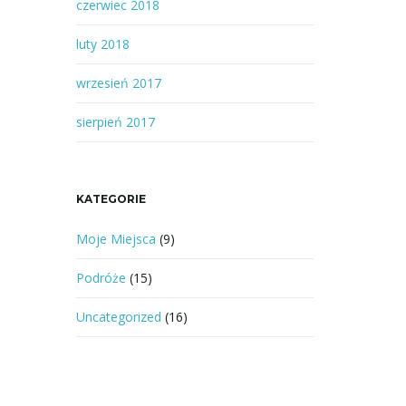
czerwiec 2018
luty 2018
wrzesień 2017
sierpień 2017
KATEGORIE
Moje Miejsca
(9)
Podróże
(15)
Uncategorized
(16)