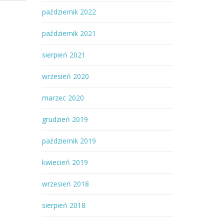
październik 2022
październik 2021
sierpień 2021
wrzesień 2020
marzec 2020
grudzień 2019
październik 2019
kwiecień 2019
wrzesień 2018
sierpień 2018