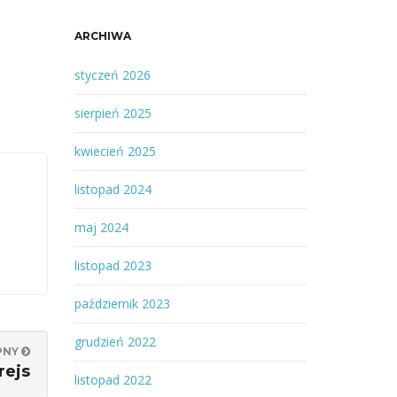
ARCHIWA
styczeń 2026
sierpień 2025
kwiecień 2025
listopad 2024
maj 2024
listopad 2023
październik 2023
grudzień 2022
PNY
rejs
listopad 2022