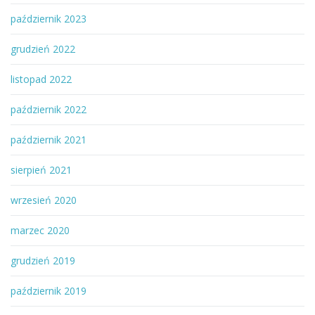
październik 2023
grudzień 2022
listopad 2022
październik 2022
październik 2021
sierpień 2021
wrzesień 2020
marzec 2020
grudzień 2019
październik 2019