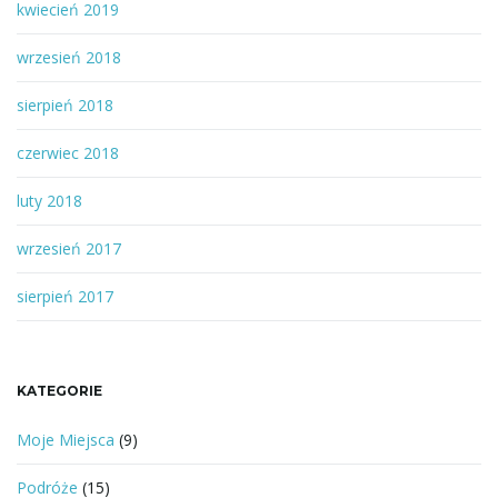
kwiecień 2019
wrzesień 2018
sierpień 2018
czerwiec 2018
luty 2018
wrzesień 2017
sierpień 2017
KATEGORIE
Moje Miejsca
(9)
Podróże
(15)