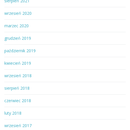
sierpień 2021
wrzesień 2020
marzec 2020
grudzień 2019
październik 2019
kwiecień 2019
wrzesień 2018
sierpień 2018
czerwiec 2018
luty 2018
wrzesień 2017