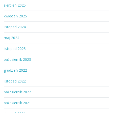
sierpień 2025
kwiecień 2025
listopad 2024
maj 2024
listopad 2023
październik 2023
grudzień 2022
listopad 2022
październik 2022
październik 2021