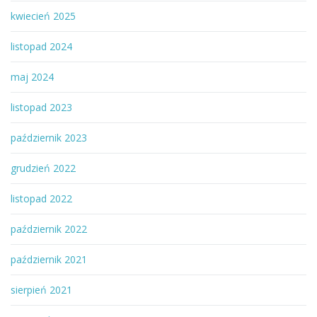
kwiecień 2025
listopad 2024
maj 2024
listopad 2023
październik 2023
grudzień 2022
listopad 2022
październik 2022
październik 2021
sierpień 2021