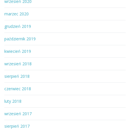
wrzesień 2020
marzec 2020
grudzień 2019
październik 2019
kwiecień 2019
wrzesień 2018
sierpień 2018
czerwiec 2018
luty 2018
wrzesień 2017
sierpień 2017