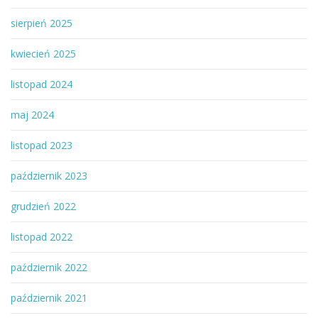
sierpień 2025
kwiecień 2025
listopad 2024
maj 2024
listopad 2023
październik 2023
grudzień 2022
listopad 2022
październik 2022
październik 2021