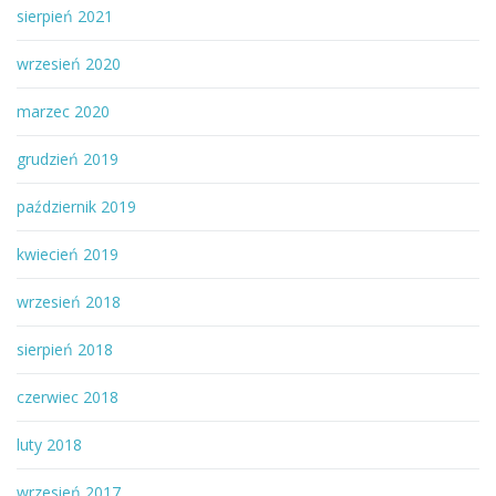
sierpień 2021
wrzesień 2020
marzec 2020
grudzień 2019
październik 2019
kwiecień 2019
wrzesień 2018
sierpień 2018
czerwiec 2018
luty 2018
wrzesień 2017