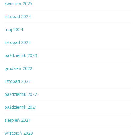
kwiecień 2025
listopad 2024
maj 2024
listopad 2023
październik 2023
grudzień 2022
listopad 2022
październik 2022
październik 2021
sierpień 2021
wrzesień 2020