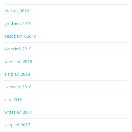
marzec 2020
grudzień 2019
październik 2019
kwiecień 2019
wrzesień 2018
sierpień 2018
czerwiec 2018
luty 2018
wrzesień 2017
sierpień 2017