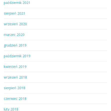
październik 2021
sierpień 2021
wrzesień 2020
marzec 2020
grudzień 2019
październik 2019
kwiecień 2019
wrzesień 2018
sierpień 2018
czerwiec 2018
luty 2018