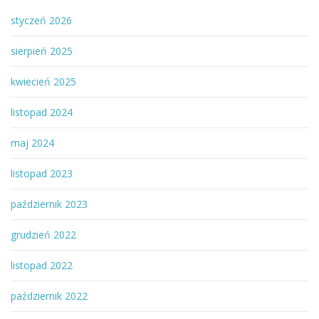
styczeń 2026
sierpień 2025
kwiecień 2025
listopad 2024
maj 2024
listopad 2023
październik 2023
grudzień 2022
listopad 2022
październik 2022