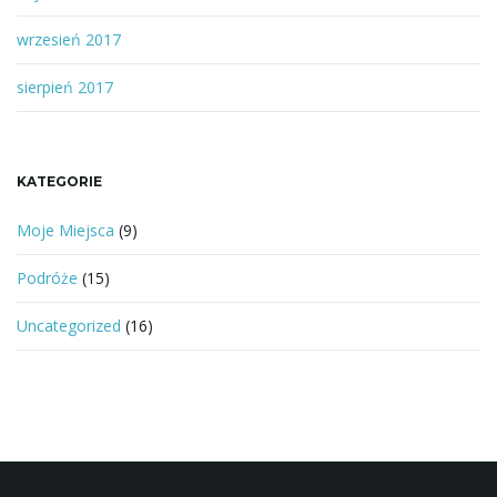
wrzesień 2017
sierpień 2017
KATEGORIE
Moje Miejsca
(9)
Podróże
(15)
Uncategorized
(16)